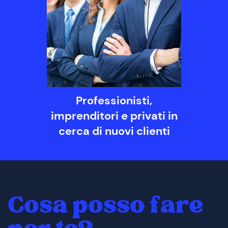
Professionisti,
imprenditori e privati in
cerca di nuovi clienti
Cosa posso fare