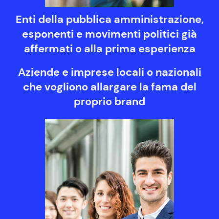
Enti della pubblica amministrazione,
esponenti e movimenti politici già
affermati o alla prima esperienza
Aziende e imprese locali o nazionali
che vogliono allargare la fama del
proprio brand