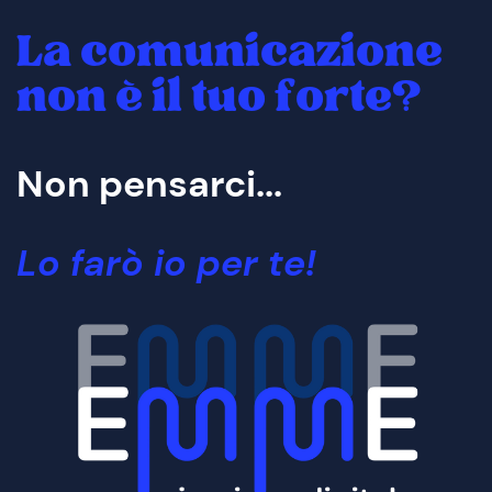
La comunicazione
non è il tuo forte?
Non pensarci...
Lo farò io per te!