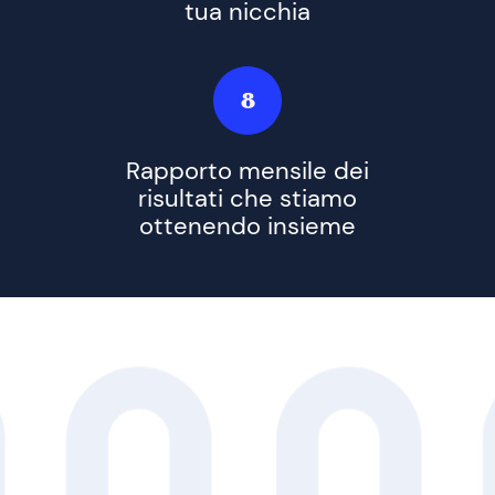
tua nicchia
8
Rapporto mensile dei
risultati che stiamo
ottenendo insieme