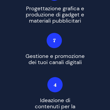
Progettazione grafica e
produzione di gadget e
materiali pubblicitari
7
Gestione e promozione
dei tuoi canali digitali
4
Ideazione di
contenuti per la