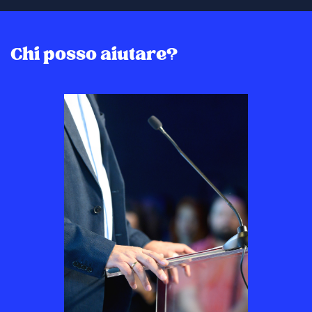
Chi posso aiutare?