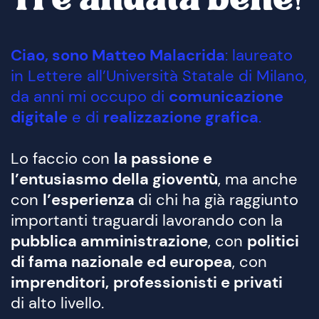
Ciao, sono Matteo Malacrida
: laureato
in Lettere all’Università Statale di Milano,
da anni mi occupo di
comunicazione
digitale
e di
realizzazione grafica
.
Lo faccio con
la passione e
l’entusiasmo della gioventù
, ma anche
con
l’esperienza
di chi ha già raggiunto
importanti traguardi lavorando con la
pubblica amministrazione
, con
politici
di fama nazionale ed europea
, con
imprenditori,
professionisti e privati
di alto livello.